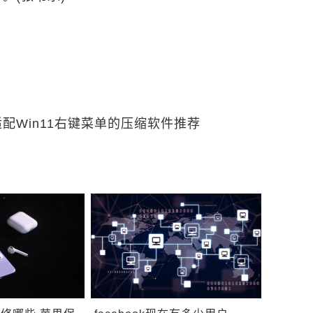
适配Win11右键菜单的压缩软件推荐