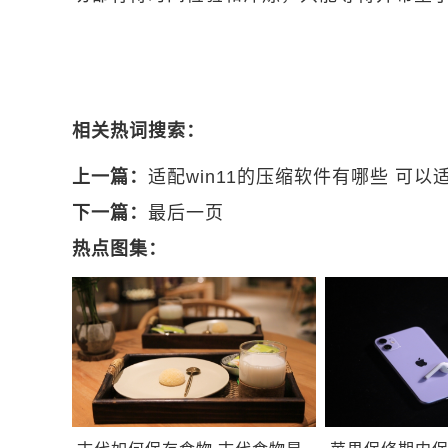
相关热词搜索：
上一篇：
适配win11的压缩软件有哪些 可以
下一篇：
最后一页
热点图集：