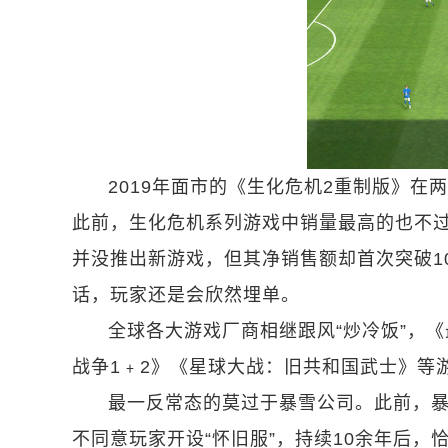
2019年面市的《生化危机2重制版》在
此前，生化危机系列游戏中销量最高的也不过是
并没推出新游戏，但其净销售额却首次突破1
话，玩家还是会欣然埋单。
全球各大游戏厂商相继跟风“炒冷饭”，
战争1﹢2》《星球大战：旧共和国武士》等
最一反常态的莫过于暴雪公司。此前，暴
不同意玩家开设“怀旧服”，持续10余年后，恰