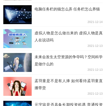
电脑任务栏的猫怎么弄 任务栏怎么养猫
2021-12-14
虚拟人物是怎么做出来的 虚拟人物是真
人在说话吗
2021-12-13
未来会发生太空资源的争夺吗？空间科学
是做什么的
2021-12-13
孟羽童是不是有人捧 如何看待孟羽童直
播带货
2021-12-13
元宇宙是否具备长期投资机遇 普通投资