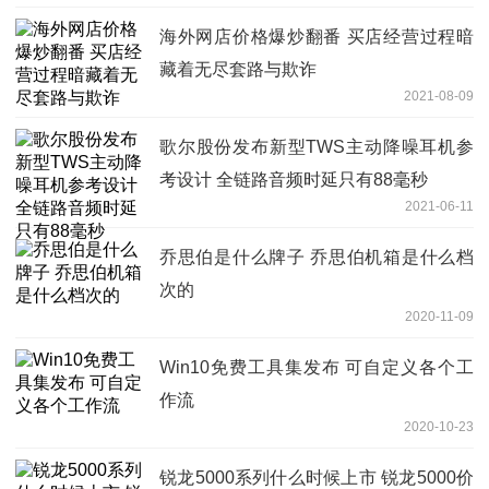
海外网店价格爆炒翻番 买店经营过程暗
藏着无尽套路与欺诈
2021-08-09
歌尔股份发布新型TWS主动降噪耳机参
考设计 全链路音频时延只有88毫秒
2021-06-11
乔思伯是什么牌子 乔思伯机箱是什么档
次的
2020-11-09
Win10免费工具集发布 可自定义各个工
作流
2020-10-23
锐龙5000系列什么时候上市 锐龙5000价