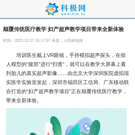
颠覆传统医疗教学 妇产超声教学项目带来全新体验
时间：2021-12-17 15:17:57 来源：人民邮电报
培训医生戴上VR眼镜，手持模拟超声探头，在假
人模型的“腹部”进行“扫查”，就可以在教学大屏幕上看
到胎儿的真实超声影像……由北京大学深圳医院虚拟现
实医学实验室发起，深圳市福田区工信局、广东移动联
合打造的“妇产超声教学项目”正在颠覆传统医疗教学，
带来全新体验。