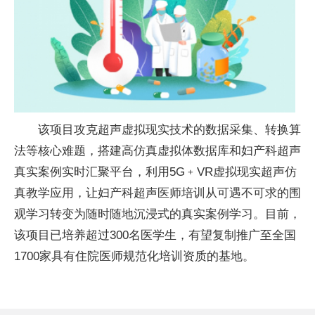
该项目攻克超声虚拟现实技术的数据采集、转换算
法等核心难题，搭建高仿真虚拟体数据库和妇产科超声
真实案例实时汇聚平台，利用5G﹢VR虚拟现实超声仿
真教学应用，让妇产科超声医师培训从可遇不可求的围
观学习转变为随时随地沉浸式的真实案例学习。目前，
该项目已培养超过300名医学生，有望复制推广至全国
1700家具有住院医师规范化培训资质的基地。