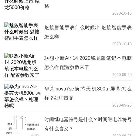
格
2020-10-16
魅族智能手表什么时候出 魅族智能手表
怎么样
2020-10-13
联想小新Air 14 2020锐龙版笔记本电脑
怎么样 配置参数来了
2020-09-29
华为nova7se换芯天机800u 屏幕怎么
样？处理器呢
2020-09-25
时间继电器符号是什么？时间继电器符号
有什么含义？
2020-08-26