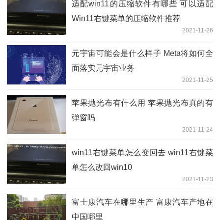
适配win11的压缩软件有哪些 可以适配
Win11右键菜单的压缩软件推荐
2021-11-26
元宇宙可能会是什么样子 Meta将如何全
面落实元宇宙业务
2021-11-25
苹果抛光布有什么用 苹果抛光布真的有
弹窗吗
2021-11-24
win11右键菜单怎么变回去 win11右键菜
单怎么改回win10
2021-11-23
富士康汽车在哪里生产 富康汽车产地在
中国哪里