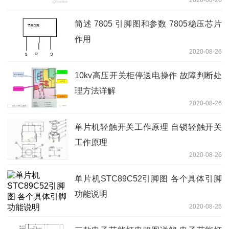
简述 7805 引脚图和参数 7805稳压芯片
作用
2020-08-26
10kv高压开关柜停送电操作 故障判断处
理方法详解
2020-08-26
单片机轻触开关工作原理 自锁轻触开关
工作原理
2020-08-26
单片机STC89C52引脚图 各个具体引脚
功能说明
2020-08-26