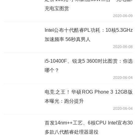
充电宝图赏
2020-06-09
Intel公布十代酷睿PL功耗：10核5.3GHz
加速频率 56秒真男人
2020-06-08
i5-10400F、锐龙5 3600对比图赏：你选
哪个？
2020-06-04
电竞之王！华硕ROG Phone 3 12GB版
本曝光：跑分提升
2020-06-04
首发14nm++工艺、6核CPU Intel宣布30
多款八代酷睿处理器退役