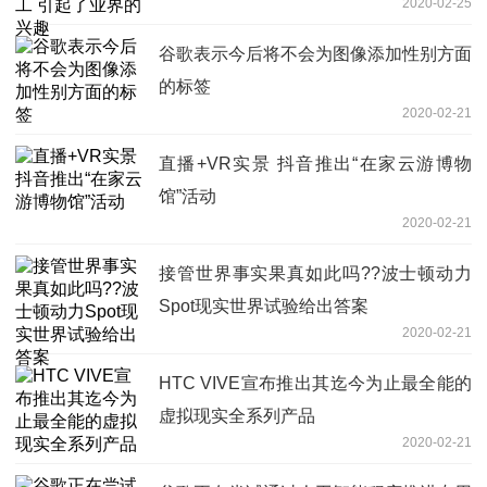
2020-02-25
谷歌表示今后将不会为图像添加性别方面
的标签
2020-02-21
直播+VR实景 抖音推出“在家云游博物
馆”活动
2020-02-21
接管世界事实果真如此吗??波士顿动力
Spot现实世界试验给出答案
2020-02-21
HTC VIVE宣布推出其迄今为止最全能的
虚拟现实全系列产品
2020-02-21