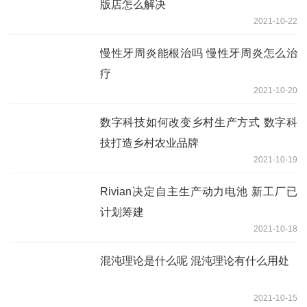
版店怎么解决
2021-10-22
慢性牙周炎能根治吗 慢性牙周炎怎么治
疗
2021-10-20
数字科技如何改变乡村生产方式 数字科
技打造乡村农业品牌
2021-10-19
Rivian决定自主生产动力电池 新工厂已
计划筹建
2021-10-18
混沌理论是什么呢 混沌理论有什么用处
2021-10-15