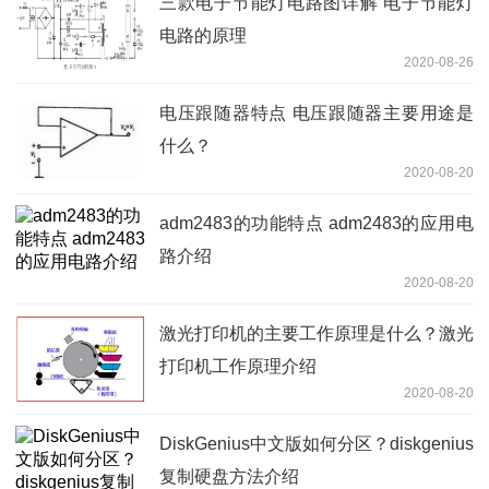
三款电子节能灯电路图详解 电子节能灯
电路的原理
2020-08-26
电压跟随器特点 电压跟随器主要用途是
什么？
2020-08-20
adm2483的功能特点 adm2483的应用电
路介绍
2020-08-20
激光打印机的主要工作原理是什么？激光
打印机工作原理介绍
2020-08-20
DiskGenius中文版如何分区？diskgenius
复制硬盘方法介绍