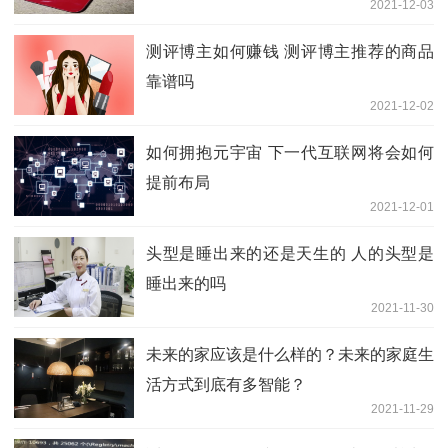
2021-12-03
测评博主如何赚钱 测评博主推荐的商品
靠谱吗
2021-12-02
如何拥抱元宇宙 下一代互联网将会如何
提前布局
2021-12-01
头型是睡出来的还是天生的 人的头型是
睡出来的吗
2021-11-30
未来的家应该是什么样的？未来的家庭生
活方式到底有多智能？
2021-11-29