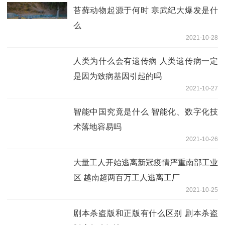
苔藓动物起源于何时 寒武纪大爆发是什
么
2021-10-28
人类为什么会有遗传病 人类遗传病一定
是因为致病基因引起的吗
2021-10-27
智能中国究竟是什么 智能化、数字化技
术落地容易吗
2021-10-26
大量工人开始逃离新冠疫情严重南部工业
区 越南超两百万工人逃离工厂
2021-10-25
剧本杀盗版和正版有什么区别 剧本杀盗