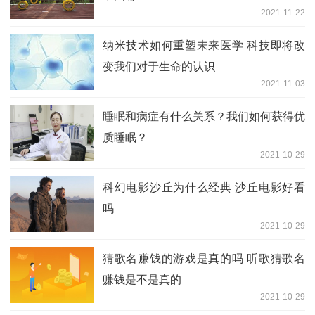
2021-11-22
纳米技术如何重塑未来医学 科技即将改
变我们对于生命的认识
2021-11-03
睡眠和病症有什么关系？我们如何获得优
质睡眠？
2021-10-29
科幻电影沙丘为什么经典 沙丘电影好看
吗
2021-10-29
猜歌名赚钱的游戏是真的吗 听歌猜歌名
赚钱是不是真的
2021-10-29