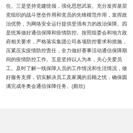
住。三是坚持党建统领，强化思想武装。充分发挥基层
党组织的战斗堡垒作用和党员的先锋模范作用，发挥政
治优势，为网络安全运行提供坚强有力的政治保障。四
是统筹做好通信保障和疫情防控。按照组委会和地方政
府相关要求，严格落实集团公司各项防控要求和措施，
压紧压实疫情防控责任，全力做好赛事活动通信保障期
间的疫情防控工作。五是坚持以人为本，关心关爱员
工。及时了解一线保障人员的工作情况和生活情况，做
好服务支撑，切实解决员工及家属的后顾之忧，确保圆
满完成冬奥会通信保障任务。(殿欣)