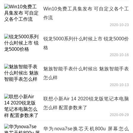
Win10免费工具集发布 可自定义各个工
作流
2020-10-23
锐龙5000系列什么时候上市 锐龙5000价
格
2020-10-16
魅族智能手表什么时候出 魅族智能手表
怎么样
2020-10-13
联想小新Air 14 2020锐龙版笔记本电脑
怎么样 配置参数来了
2020-09-29
华为nova7se换芯天机800u 屏幕怎么