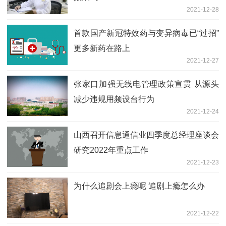
2021-12-28
首款国产新冠特效药与变异病毒已“过招”
更多新药在路上
2021-12-27
张家口加强无线电管理政策宣贯 从源头
减少违规用频设台行为
2021-12-24
山西召开信息通信业四季度总经理座谈会
研究2022年重点工作
2021-12-23
为什么追剧会上瘾呢 追剧上瘾怎么办
2021-12-22