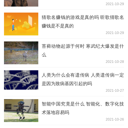
2021-10-29
猜歌名赚钱的游戏是真的吗 听歌猜歌名
赚钱是不是真的
2021-10-29
苔藓动物起源于何时 寒武纪大爆发是什
么
2021-10-28
人类为什么会有遗传病 人类遗传病一定
是因为致病基因引起的吗
2021-10-27
智能中国究竟是什么 智能化、数字化技
术落地容易吗
2021-10-26