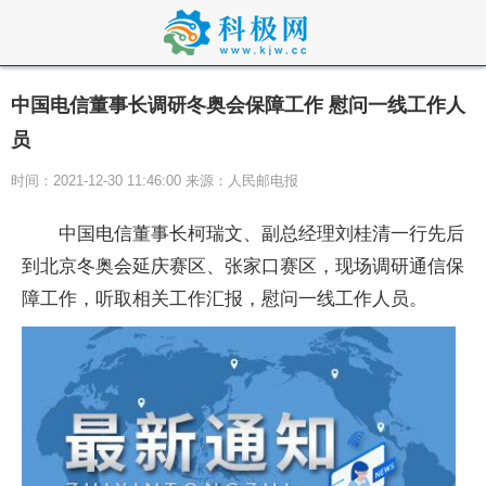
中国电信董事长调研冬奥会保障工作 慰问一线工作人
员
时间：2021-12-30 11:46:00 来源：人民邮电报
中国电信董事长柯瑞文、副总经理刘桂清一行先后
到北京冬奥会延庆赛区、张家口赛区，现场调研通信保
障工作，听取相关工作汇报，慰问一线工作人员。