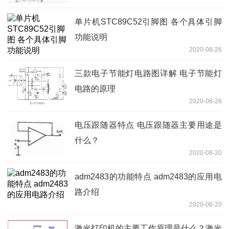
单片机STC89C52引脚图 各个具体引脚
功能说明
2020-08-26
三款电子节能灯电路图详解 电子节能灯
电路的原理
2020-08-26
电压跟随器特点 电压跟随器主要用途是
什么？
2020-08-20
adm2483的功能特点 adm2483的应用电
路介绍
2020-08-20
激光打印机的主要工作原理是什么？激光