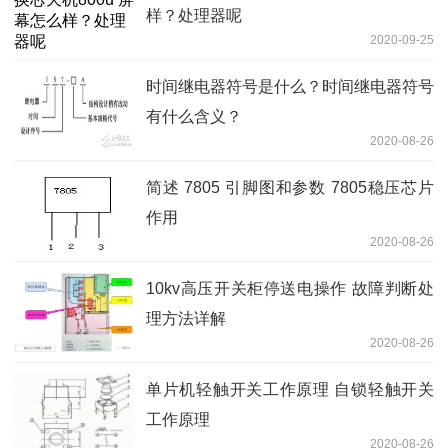
样？处理器呢
2020-09-25
时间继电器符号是什么？时间继电器符号
有什么含义？
2020-08-26
简述 7805 引脚图和参数 7805稳压芯片
作用
2020-08-26
10kv高压开关柜停送电操作 故障判断处
理方法详解
2020-08-26
单片机轻触开关工作原理 自锁轻触开关
工作原理
2020-08-26