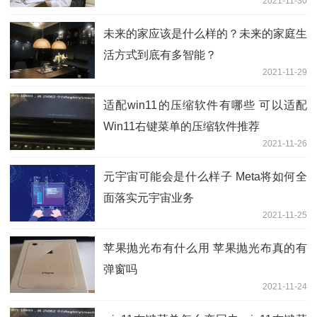
2021-11-30
未来的家应该是什么样的？未来的家庭生
活方式到底有多智能？
2021-11-29
适配win11的压缩软件有哪些 可以适配
Win11右键菜单的压缩软件推荐
2021-11-26
元宇宙可能会是什么样子 Meta将如何全
面落实元宇宙业务
2021-11-25
苹果抛光布有什么用 苹果抛光布真的有
弹窗吗
2021-11-24