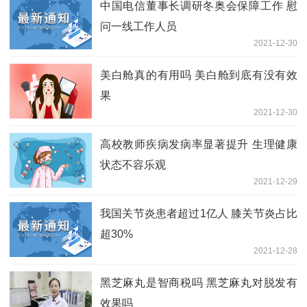
中国电信董事长调研冬奥会保障工作 慰
问一线工作人员
2021-12-30
美白舱真的有用吗 美白舱到底有没有效
果
2021-12-30
高校教师疾病发病率显著提升 生理健康
状态不容乐观
2021-12-29
我国关节炎患者超过1亿人 膝关节炎占比
超30%
2021-12-28
黑芝麻丸是智商税吗 黑芝麻丸对脱发有
效果吗