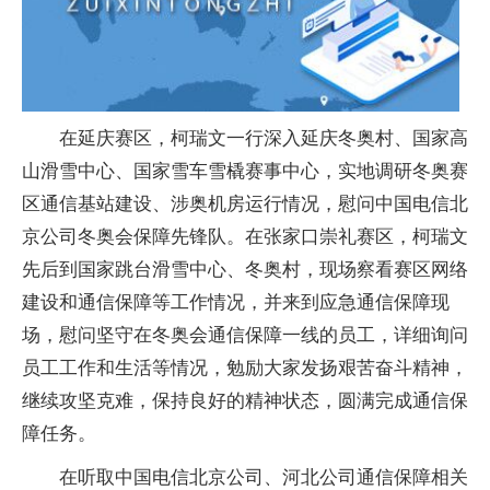
在延庆赛区，柯瑞文一行深入延庆冬奥村、国家高
山滑雪中心、国家雪车雪橇赛事中心，实地调研冬奥赛
区通信基站建设、涉奥机房运行情况，慰问中国电信北
京公司冬奥会保障先锋队。在张家口崇礼赛区，柯瑞文
先后到国家跳台滑雪中心、冬奥村，现场察看赛区网络
建设和通信保障等工作情况，并来到应急通信保障现
场，慰问坚守在冬奥会通信保障一线的员工，详细询问
员工工作和生活等情况，勉励大家发扬艰苦奋斗精神，
继续攻坚克难，保持良好的精神状态，圆满完成通信保
障任务。
在听取中国电信北京公司、河北公司通信保障相关