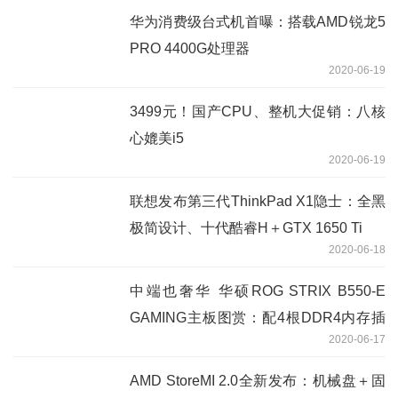
华为消费级台式机首曝：搭载AMD锐龙5
PRO 4400G处理器
2020-06-19
3499元！国产CPU、整机大促销：八核
心媲美i5
2020-06-19
联想发布第三代ThinkPad X1隐士：全黑
极简设计、十代酷睿H＋GTX 1650 Ti
2020-06-18
中端也奢华 华硕ROG STRIX B550-E
GAMING主板图赏：配4根DDR4内存插
2020-06-17
槽
AMD StoreMI 2.0全新发布：机械盘＋固