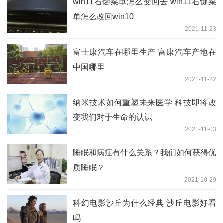
win11右键菜单怎么变回去 win11右键菜
单怎么改回win10
2021-11-23
富士康汽车在哪里生产 富康汽车产地在
中国哪里
2021-11-22
纳米技术如何重塑未来医学 科技即将改
变我们对于生命的认识
2021-11-03
睡眠和病症有什么关系？我们如何获得优
质睡眠？
2021-10-29
科幻电影沙丘为什么经典 沙丘电影好看
吗