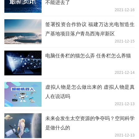
不能进去了
2021-12-16
签署投资合作协议 福建万达光电智造生
产基地项目落户青岛西海岸新区
2021-12-15
电脑任务栏的猫怎么弄 任务栏怎么养猫
2021-12-14
虚拟人物是怎么做出来的 虚拟人物是真
人在说话吗
2021-12-13
未来会发生太空资源的争夺吗？空间科学
是做什么的
2021-12-13