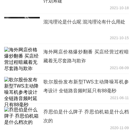
计划筹建
2021-10-18
混沌理论是什么呢 混沌理论有什么用处
2021-10-15
海外网店价格爆炒翻番 买店经营过程暗
藏着无尽套路与欺诈
2021-08-09
歌尔股份发布新型TWS主动降噪耳机参
考设计 全链路音频时延只有88毫秒
2021-06-11
乔思伯是什么牌子 乔思伯机箱是什么档
次的
2020-11-09