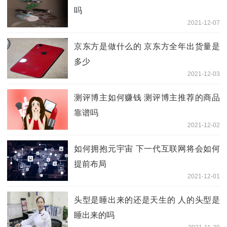
吗
2021-12-07
京东方是做什么的 京东方全年出货量是
多少
2021-12-03
测评博主如何赚钱 测评博主推荐的商品
靠谱吗
2021-12-02
如何拥抱元宇宙 下一代互联网将会如何
提前布局
2021-12-01
头型是睡出来的还是天生的 人的头型是
睡出来的吗