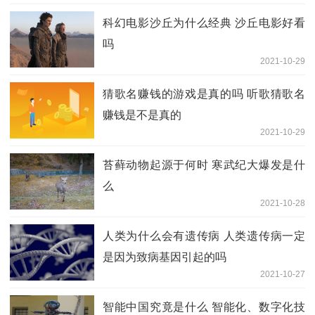
科幻电影沙丘为什么经典 沙丘电影好看
吗
2021-10-29
猜歌名赚钱的游戏是真的吗 听歌猜歌名
赚钱是不是真的
2021-10-29
苔藓动物起源于何时 寒武纪大爆发是什
么
2021-10-28
人类为什么会有遗传病 人类遗传病一定
是因为致病基因引起的吗
2021-10-27
智能中国究竟是什么 智能化、数字化技