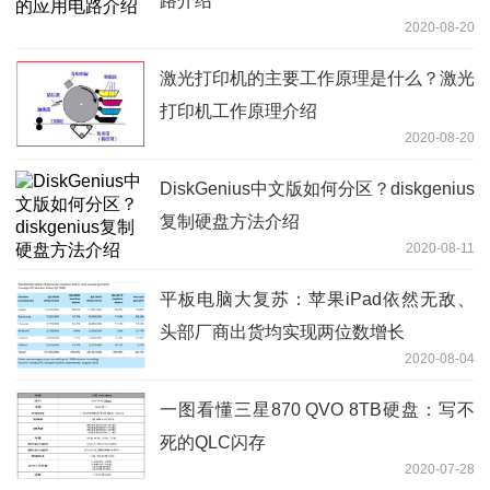
路介绍
2020-08-20
激光打印机的主要工作原理是什么？激光
打印机工作原理介绍
2020-08-20
DiskGenius中文版如何分区？diskgenius
复制硬盘方法介绍
2020-08-11
平板电脑大复苏：苹果iPad依然无敌、
头部厂商出货均实现两位数增长
2020-08-04
一图看懂三星870 QVO 8TB硬盘：写不
死的QLC闪存
2020-07-28