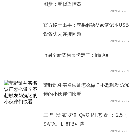
图赏：看似遥控器
2020-07-21
官方终于出手：苹果解决Mac笔记本USB
设备失去连接问题
2020-07-16
Intel全新架构显卡定了：Iris Xe
2020-07-14
荒野乱斗实名认证怎么做？不想触发防沉
迷的小伙伴们快看
2020-07-06
三星发布870 QVO固态盘：2.5寸
SATA、1~8TB可选
2020-07-01