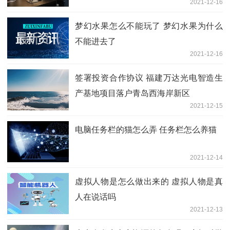
2021-12-16
梦幻水果怎么不能玩了 梦幻水果为什么
不能进去了
2021-12-16
签署投资合作协议 福建万达光电智造生
产基地项目落户青岛西海岸新区
2021-12-15
电脑任务栏的猫怎么弄 任务栏怎么养猫
2021-12-14
虚拟人物是怎么做出来的 虚拟人物是真
人在说话吗
2021-12-13