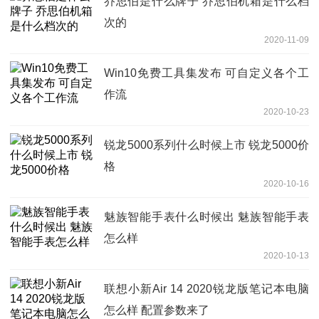
乔思伯是什么牌子 乔思伯机箱是什么档
次的
2020-11-09
Win10免费工具集发布 可自定义各个工
作流
2020-10-23
锐龙5000系列什么时候上市 锐龙5000价
格
2020-10-16
魅族智能手表什么时候出 魅族智能手表
怎么样
2020-10-13
联想小新Air 14 2020锐龙版笔记本电脑
怎么样 配置参数来了