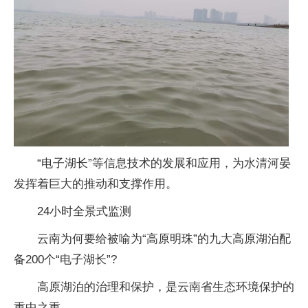
“电子湖长”等信息技术的发展和应用，为水清河晏
发挥着巨大的推动和支撑作用。
24小时全景式监测
云南为何要给被喻为“高原明珠”的九大高原湖泊配
备200个“电子湖长”?
高原湖泊的治理和保护，是云南省生态环境保护的
重中之重。