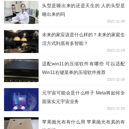
头型是睡出来的还是天生的 人的头型是
睡出来的吗
2021-11-30
未来的家应该是什么样的？未来的家庭生
活方式到底有多智能？
2021-11-29
适配win11的压缩软件有哪些 可以适配
Win11右键菜单的压缩软件推荐
2021-11-26
元宇宙可能会是什么样子 Meta将如何全
面落实元宇宙业务
2021-11-25
苹果抛光布有什么用 苹果抛光布真的有