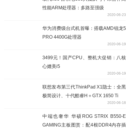
性能ARM处理器：多路至强级
2020-06-23
华为消费级台式机首曝：搭载AMD锐龙5
PRO 4400G处理器
2020-06-19
3499元！国产CPU、整机大促销：八核
心媲美i5
2020-06-19
联想发布第三代ThinkPad X1隐士：全黑
极简设计、十代酷睿H＋GTX 1650 Ti
2020-06-18
中端也奢华 华硕ROG STRIX B550-E
GAMING主板图赏：配4根DDR4内存插