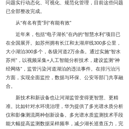
问题实行动态化、可视化、规范化管理，目前这些问题
已全部整改完成。
从“有名有责”到“有能有效”
近年来，包括“电子湖长”在内的“智慧水利”项目已
在全国展开。如苏州拥有长江和太湖岸线300多公里，
大小湖泊300多个，各级河道2万余条。通过实施“智水
苏州”，以视频采集+人工智能分析技术，建设监测“神
经网络”，监管污染河道湖泊的违法事件。在排污治污
方面，实现全面监控，数据与环保、公安等部门共享融
合。
新技术和新设备也让河湖监管变得更智慧、更精
准。比如针对水环境治理，华为提供了多光谱水质分析
仪和影像测流两种创新设备。多光谱水质监测技术手段
能大幅提高监测数据采样频率，减少湖长巡查压力，完