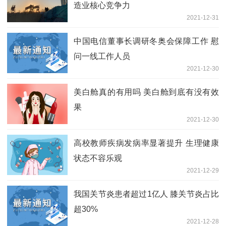
造业核心竞争力
2021-12-31
中国电信董事长调研冬奥会保障工作 慰
问一线工作人员
2021-12-30
美白舱真的有用吗 美白舱到底有没有效
果
2021-12-30
高校教师疾病发病率显著提升 生理健康
状态不容乐观
2021-12-29
我国关节炎患者超过1亿人 膝关节炎占比
超30%
2021-12-28