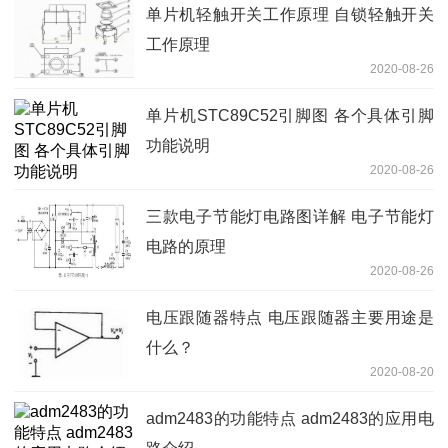
单片机轻触开关工作原理 自锁轻触开关
工作原理
2020-08-26
单片机STC89C52引脚图 各个具体引脚
功能说明
2020-08-26
三款电子节能灯电路图详解 电子节能灯
电路的原理
2020-08-26
电压跟随器特点 电压跟随器主要用途是
什么？
2020-08-20
adm2483的功能特点 adm2483的应用电