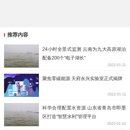
推荐内容
24小时全景式监测 云南为九大高原湖泊
配备200个“电子湖长”
2022-01-11
聚焦零碳能源 天府永兴实验室正式揭牌
2022-01-11
科学合理配置水资源 山东省青岛市即墨
区打造“智慧水利”管理平台
2022-01-10