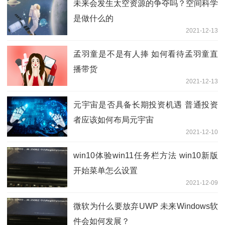
未来会发生太空资源的争夺吗？空间科学
是做什么的
2021-12-13
孟羽童是不是有人捧 如何看待孟羽童直
播带货
2021-12-13
元宇宙是否具备长期投资机遇 普通投资
者应该如何布局元宇宙
2021-12-10
win10体验win11任务栏方法 win10新版
开始菜单怎么设置
2021-12-09
微软为什么要放弃UWP 未来Windows软
件会如何发展？