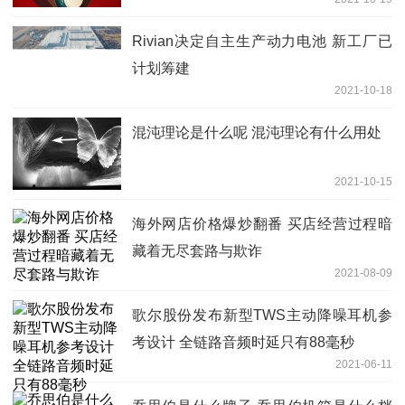
Rivian决定自主生产动力电池 新工厂已
计划筹建
2021-10-18
混沌理论是什么呢 混沌理论有什么用处
2021-10-15
海外网店价格爆炒翻番 买店经营过程暗
藏着无尽套路与欺诈
2021-08-09
歌尔股份发布新型TWS主动降噪耳机参
考设计 全链路音频时延只有88毫秒
2021-06-11