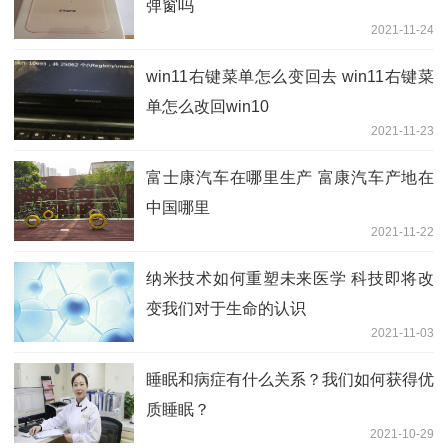
弹窗吗
2021-11-24
win11右键菜单怎么变回去 win11右键菜
单怎么改回win10
2021-11-23
富士康汽车在哪里生产 富康汽车产地在
中国哪里
2021-11-22
纳米技术如何重塑未来医学 科技即将改
变我们对于生命的认识
2021-11-03
睡眠和病症有什么关系？我们如何获得优
质睡眠？
2021-10-29