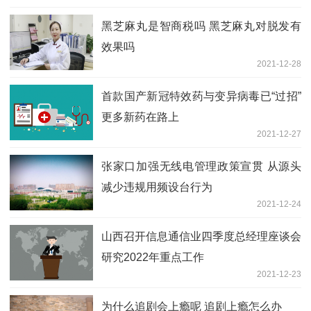
黑芝麻丸是智商税吗 黑芝麻丸对脱发有
效果吗
2021-12-28
首款国产新冠特效药与变异病毒已“过招”
更多新药在路上
2021-12-27
张家口加强无线电管理政策宣贯 从源头
减少违规用频设台行为
2021-12-24
山西召开信息通信业四季度总经理座谈会
研究2022年重点工作
2021-12-23
为什么追剧会上瘾呢 追剧上瘾怎么办