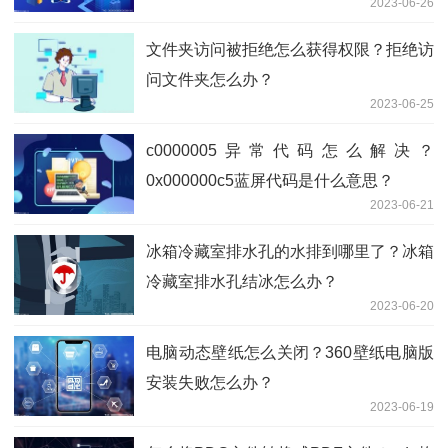
2023-06-26
文件夹访问被拒绝怎么获得权限？拒绝访
问文件夹怎么办？
2023-06-25
c0000005异常代码怎么解决？
0x000000c5蓝屏代码是什么意思？
2023-06-21
冰箱冷藏室排水孔的水排到哪里了？冰箱
冷藏室排水孔结冰怎么办？
2023-06-20
电脑动态壁纸怎么关闭？360壁纸电脑版
安装失败怎么办？
2023-06-19