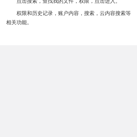
点击搜索，查找我的文件，权限，点击进入。
权限和历史记录，账户内容，搜索，云内容搜索等
相关功能。