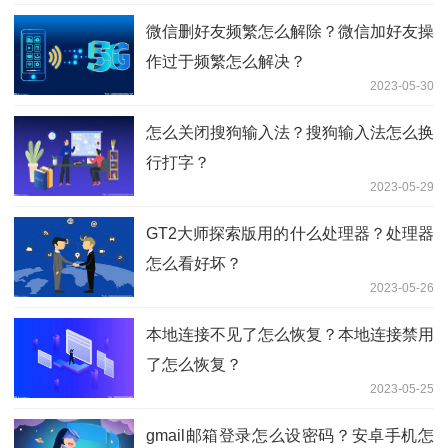
微信删好友频繁怎么解除？微信加好友操
作过于频繁怎么解决？
2023-05-30
怎么关闭搜狗输入法？搜狗输入法怎么换
行打字？
2023-05-29
GT2大师探索版用的什么处理器？处理器
怎么看好坏？
2023-05-26
本地连接不见了怎么恢复？本地连接禁用
了怎么恢复？
2023-05-25
gmail邮箱登录怎么设密码？安卓手机怎