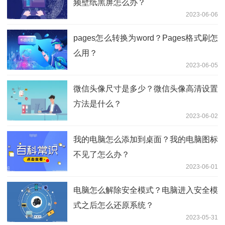
频壁纸黑屏怎么办？
2023-06-06
pages怎么转换为word？Pages格式刷怎
么用？
2023-06-05
微信头像尺寸是多少？微信头像高清设置
方法是什么？
2023-06-02
我的电脑怎么添加到桌面？我的电脑图标
不见了怎么办？
2023-06-01
电脑怎么解除安全模式？电脑进入安全模
式之后怎么还原系统？
2023-05-31