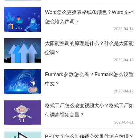
Word怎么更换表格线条颜色？Word文档
怎么输入声调？
2023-04-14
太阳能空调的原理是什么？什么是太阳能
空调？
2023-04-13
Furmark参数怎么看？Furmark怎么设置
中文？
2023-04-12
格式工厂怎么改变视频大小？格式工厂如
何调高视频音量？
2023-04-11
PPT文字怎么制作镂空效果并填充纹理？