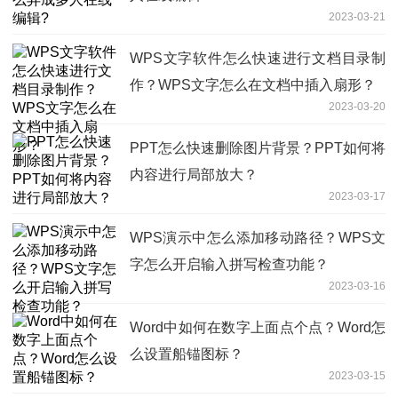
2023-03-21
WPS文字软件怎么快速进行文档目录制
作？WPS文字怎么在文档中插入扇形？
2023-03-20
PPT怎么快速删除图片背景？PPT如何将
内容进行局部放大？
2023-03-17
WPS演示中怎么添加移动路径？WPS文
字怎么开启输入拼写检查功能？
2023-03-16
Word中如何在数字上面点个点？Word怎
么设置船锚图标？
2023-03-15