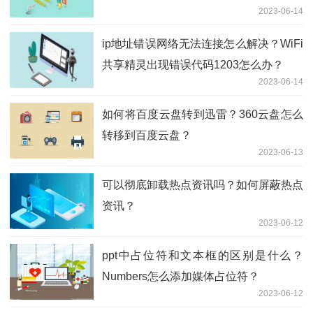
2023-06-14
ip地址错误网络无法连接怎么解决？WiFi
共享精灵出现错误代码1203怎么办？
2023-06-14
如何将百度云盘转到迅雷？360云盘怎么
转移到百度云盘？
2023-06-13
可以彻底卸载热点资讯吗？如何屏蔽热点
资讯？
2023-06-12
ppt中占位符和文本框的区别是什么？
Numbers怎么添加媒体占位符？
2023-06-12