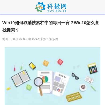
Win10如何取消搜索栏中的每日一言？Win10怎么查
找搜索？
时间：2023-07-03 10:45:47 来源：迪族网