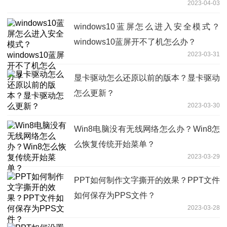
2023-04-03
windows10蓝屏怎么进入安全模式？
windows10蓝屏开不了机怎么办？
2023-03-31
显卡驱动怎么还原以前的版本？显卡驱动
怎么更新？
2023-03-30
Win8电脑没有无线网络怎么办？Win8怎
么恢复传统开始菜单？
2023-03-29
PPT如何制作文字撕开的效果？PPT文件
如何保存为PPS文件？
2023-03-28