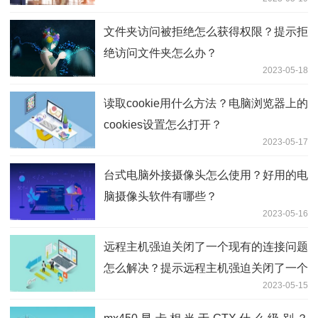
文件夹访问被拒绝怎么获得权限？提示拒
绝访问文件夹怎么办？
2023-05-18
读取cookie用什么方法？电脑浏览器上的
cookies设置怎么打开？
2023-05-17
台式电脑外接摄像头怎么使用？好用的电
脑摄像头软件有哪些？
2023-05-16
远程主机强迫关闭了一个现有的连接问题
怎么解决？提示远程主机强迫关闭了一个
2023-05-15
现有连接是什么原因？