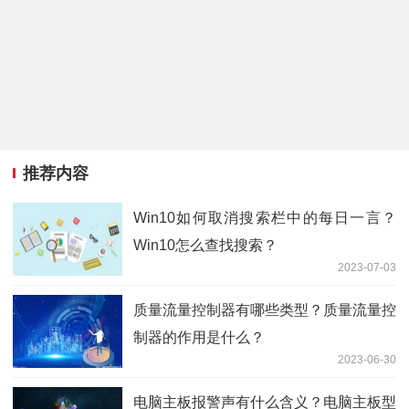
推荐内容
Win10如何取消搜索栏中的每日一言？
Win10怎么查找搜索？
2023-07-03
质量流量控制器有哪些类型？质量流量控
制器的作用是什么？
2023-06-30
电脑主板报警声有什么含义？电脑主板型