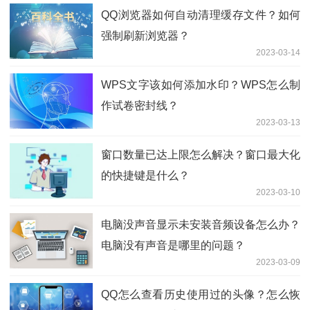
QQ浏览器如何自动清理缓存文件？如何
强制刷新浏览器？
2023-03-14
WPS文字该如何添加水印？WPS怎么制
作试卷密封线？
2023-03-13
窗口数量已达上限怎么解决？窗口最大化
的快捷键是什么？
2023-03-10
电脑没声音显示未安装音频设备怎么办？
电脑没有声音是哪里的问题？
2023-03-09
QQ怎么查看历史使用过的头像？怎么恢