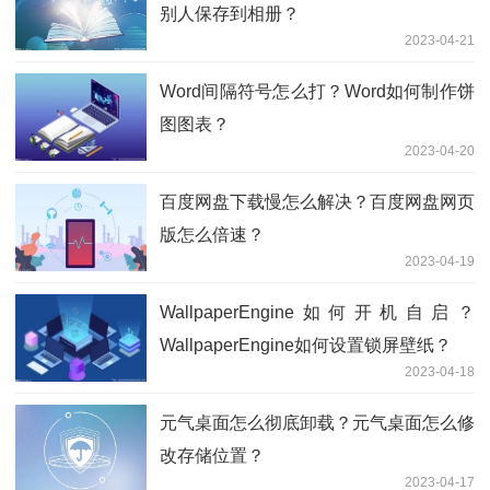
别人保存到相册？
2023-04-21
Word间隔符号怎么打？Word如何制作饼
图图表？
2023-04-20
百度网盘下载慢怎么解决？百度网盘网页
版怎么倍速？
2023-04-19
WallpaperEngine如何开机自启？
WallpaperEngine如何设置锁屏壁纸？
2023-04-18
元气桌面怎么彻底卸载？元气桌面怎么修
改存储位置？
2023-04-17