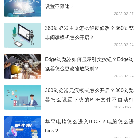
设置不限速？
2023-02-27
360浏览器主页怎么解锁修改？360浏览
器阅读模式怎么开启？
2023-02-24
Edge浏览器如何显示引文按钮？Edge浏
览器怎么更改缩放级别？
2023-02-24
360浏览器无痕模式怎么开启？360浏览
器怎么设置下载的PDF文件不自动打
2023-02-23
开？
苹果电脑怎么进入BIOS？电脑怎么进
bios？