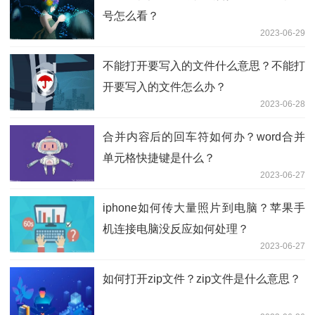
号怎么看？
2023-06-29
不能打开要写入的文件什么意思？不能打
开要写入的文件怎么办？
2023-06-28
合并内容后的回车符如何办？word合并
单元格快捷键是什么？
2023-06-27
iphone如何传大量照片到电脑？苹果手
机连接电脑没反应如何处理？
2023-06-27
如何打开zip文件？zip文件是什么意思？