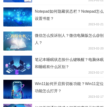
2023-02-22
Notepad如何隐藏状态栏？Notepad怎么
设置书签？
2023-02-21
微信怎么投诉别人？微信电脑版怎么@别
人？
2023-02-20
笔记本睡眠状态按什么键唤醒？电脑休眠
和睡眠有什么区别？
2023-02-17
Win11如何开启剪切板功能？Win11定位
功能怎么打开？
2023-02-17