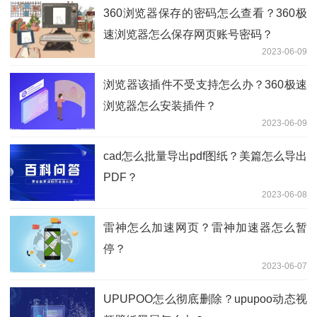
360浏览器保存的密码怎么查看？360极
速浏览器怎么保存网页账号密码？
2023-06-09
浏览器该插件不受支持怎么办？360极速
浏览器怎么安装插件？
2023-06-09
cad怎么批量导出pdf图纸？美篇怎么导出
PDF？
2023-06-08
雷神怎么加速网页？雷神加速器怎么暂
停？
2023-06-07
UPUPOO怎么彻底删除？upupoo动态视