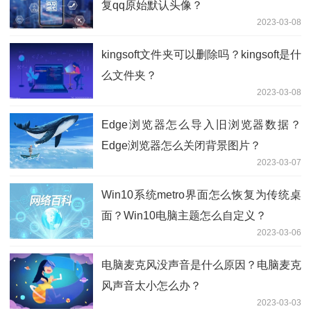
复qq原始默认头像？
2023-03-08
kingsoft文件夹可以删除吗？kingsoft是什
么文件夹？
2023-03-08
Edge浏览器怎么导入旧浏览器数据？
Edge浏览器怎么关闭背景图片？
2023-03-07
Win10系统metro界面怎么恢复为传统桌
面？Win10电脑主题怎么自定义？
2023-03-06
电脑麦克风没声音是什么原因？电脑麦克
风声音太小怎么办？
2023-03-03