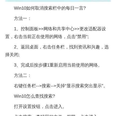
Win10如何取消搜索栏中的每日一言?
方法一：
1、控制面板>>网络和共享中心>>更改适配器设
置，右击当前正在使用的网络，点击”禁用“;
2、返回桌面，右击任务栏，找到资讯和兴趣，选
择关闭;
3、完成后按步骤1重新启用当前使用的网络。
方法二：
右键任务栏-->搜索-->关掉“显示搜索突出显示”。
Win10怎么查找搜索?
打开设置按钮，点击进入。