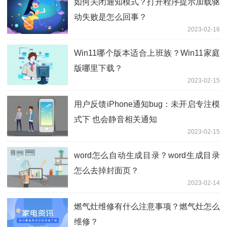
如何关闭通知模式？打开程序提示加载驱
动失败是怎么回事？
2023-02-16
Win11哪个版本适合上班族？Win11家庭
版哪里下载？
2023-02-15
用户反馈iPhone通知bug：未开启专注模
式下 也会静音相关通知
2023-02-15
word怎么自动生成目录？word生成目录
怎么去掉封面页？
2023-02-14
燃气灶维修有什么注意事项？燃气灶怎么
维修？