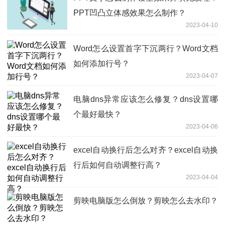
PPT凹凸立体感效果怎么制作？
2023-04-10
Word怎么设置首字下沉两行？Word文档
如何添加行号？
2023-04-07
电脑dns异常应该怎么修复？dns设置哪
个最好最快？
2023-04-06
excel自动换行后怎么对齐？excel自动换
行后如何自动调整行高？
2023-04-04
剪映电脑版怎么倒放？剪映怎么去水印？