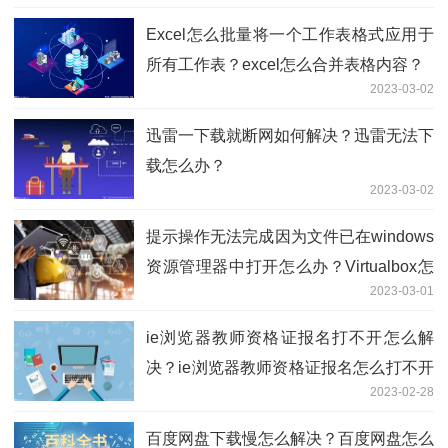
Excel怎么批量将一个工作表格式应用于
所有工作表？excel怎么合并表格内容？
2023-03-02
迅雷一下载就断网如何解决？迅雷无法下
载怎么办？
2023-03-02
提示操作无法完成因为文件已在windows
资源管理器中打开怎么办？Virtualbox怎
2023-03-01
么找不到无法卸载？
ie浏览器教师资格证报名打不开怎么解
决？ie浏览器教师资格证报名怎么打不开
2023-02-28
了？
百度网盘下载慢怎么解决？百度网盘怎么