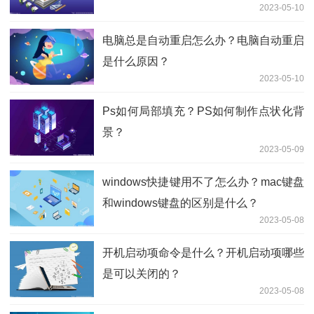
2023-05-10
电脑总是自动重启怎么办？电脑自动重启
是什么原因？
2023-05-10
Ps如何局部填充？PS如何制作点状化背
景？
2023-05-09
windows快捷键用不了怎么办？mac键盘
和windows键盘的区别是什么？
2023-05-08
开机启动项命令是什么？开机启动项哪些
是可以关闭的？
2023-05-08