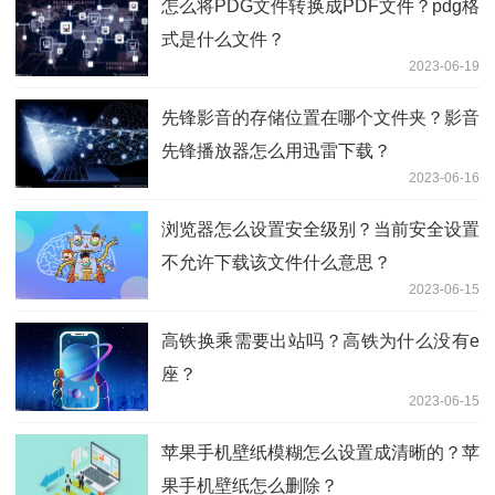
怎么将PDG文件转换成PDF文件？pdg格
式是什么文件？
2023-06-19
先锋影音的存储位置在哪个文件夹？影音
先锋播放器怎么用迅雷下载？
2023-06-16
浏览器怎么设置安全级别？当前安全设置
不允许下载该文件什么意思？
2023-06-15
高铁换乘需要出站吗？高铁为什么没有e
座？
2023-06-15
苹果手机壁纸模糊怎么设置成清晰的？苹
果手机壁纸怎么删除？