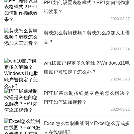
PPT如何设置表格样式？PPT如何制作撕
纸效果？
2023-03-27
剪映怎么剪辑视频？剪映怎么添加人工语
音？
2023-03-24
win10账户锁定多久解除？Windows11电
脑账户被锁定了怎么办？
2023-03-23
PPT屏幕录制按钮是灰色的怎么解决？
PPT如何添加视频？
2023-03-22
Excel怎么绘制曲线图？Excel怎么弄成多
人在线编辑?