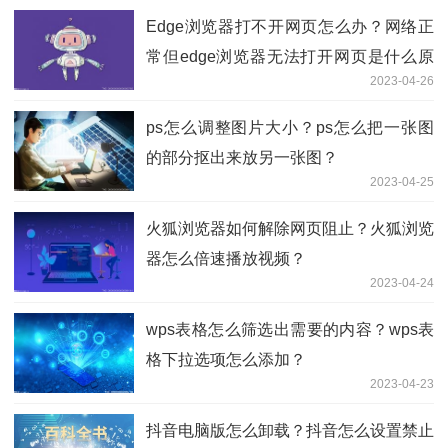
Edge浏览器打不开网页怎么办？网络正
常但edge浏览器无法打开网页是什么原
2023-04-26
因？
ps怎么调整图片大小？ps怎么把一张图
的部分抠出来放另一张图？
2023-04-25
火狐浏览器如何解除网页阻止？火狐浏览
器怎么倍速播放视频？
2023-04-24
wps表格怎么筛选出需要的内容？wps表
格下拉选项怎么添加？
2023-04-23
抖音电脑版怎么卸载？抖音怎么设置禁止