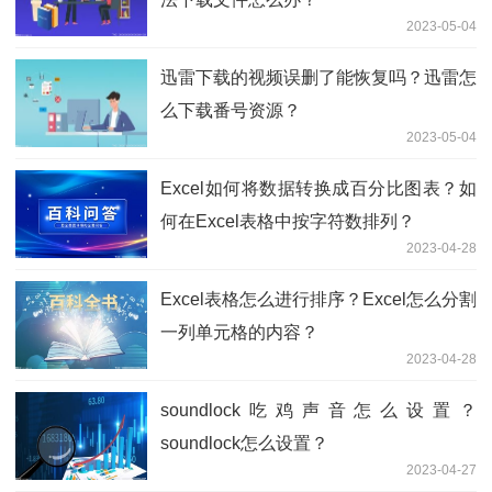
2023-05-04
迅雷下载的视频误删了能恢复吗？迅雷怎
么下载番号资源？
2023-05-04
Excel如何将数据转换成百分比图表？如
何在Excel表格中按字符数排列？
2023-04-28
Excel表格怎么进行排序？Excel怎么分割
一列单元格的内容？
2023-04-28
soundlock吃鸡声音怎么设置？
soundlock怎么设置？
2023-04-27