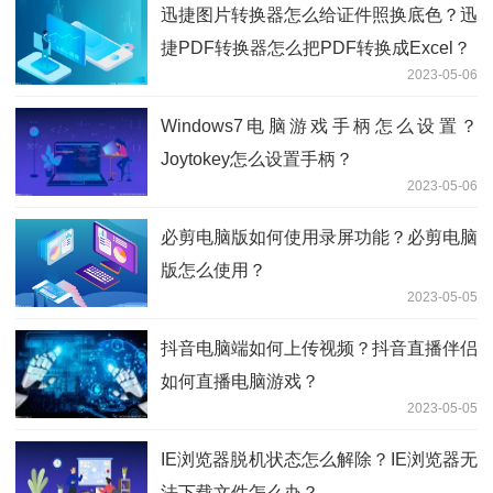
迅捷图片转换器怎么给证件照换底色？迅
捷PDF转换器怎么把PDF转换成Excel？
2023-05-06
Windows7电脑游戏手柄怎么设置？
Joytokey怎么设置手柄？
2023-05-06
必剪电脑版如何使用录屏功能？必剪电脑
版怎么使用？
2023-05-05
抖音电脑端如何上传视频？抖音直播伴侣
如何直播电脑游戏？
2023-05-05
IE浏览器脱机状态怎么解除？IE浏览器无
法下载文件怎么办？